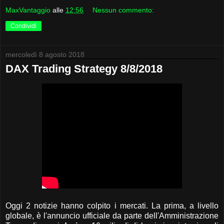
MaxVantaggio
alle
12:56
Nessun commento:
Condividi
mercoledì 8 agosto 2018
DAX Trading Strategy 8/8/2018
Oggi 2 notizie hanno colpito i mercati. La prima, a livello
globale, è l'annuncio ufficiale da parte dell'Amministrazione