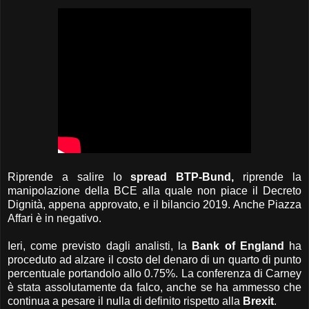
Riprende a salire lo
spread BTP-Bund,
riprende la
manipolazione della BCE alla quale non piace il Decreto
Dignità, appena approvato, e il bilancio 2019. Anche Piazza
Affari è in negativo.
Ieri, come previsto dagli analisti, la
Bank of England
ha
proceduto ad alzare il costo del denaro di un quarto di punto
percentuale portandolo allo 0.75%. La conferenza di Carney
è stata assolutamente da falco, anche se ha ammesso che
continua a pesare il nulla di definito rispetto alla
Brexit
.