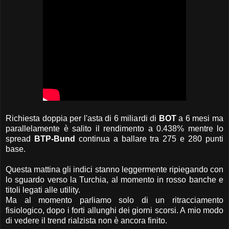
Richiesta doppia per l'asta di 6 miliardi di
BOT
a 6 mesi ma
parallelamente è salito il rendimento a 0.438% mentre lo
spread
BTP-Bund
continua a ballare tra 275 e 280 punti
base.
Questa mattina gli indici stanno leggermente ripiegando con
lo sguardo verso la Turchia, al momento in rosso banche e
titoli legati alle utility.
Ma al momento parliamo solo di un ritracciamento
fisiologico, dopo i forti allunghi dei giorni scorsi. A mio modo
di vedere il trend rialzista non è ancora finito.