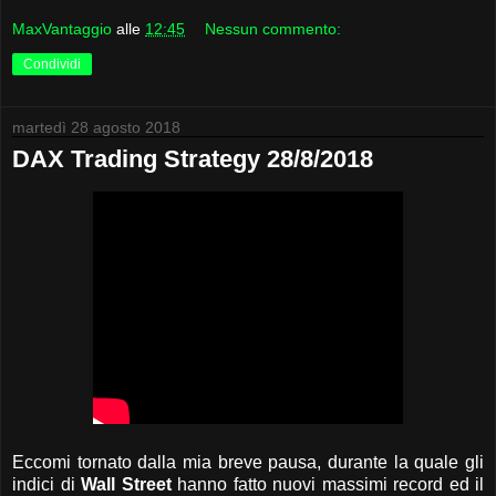
MaxVantaggio
alle
12:45
Nessun commento:
Condividi
martedì 28 agosto 2018
DAX Trading Strategy 28/8/2018
Eccomi tornato dalla mia breve pausa, durante la quale gli
indici di
Wall Street
hanno fatto nuovi massimi record ed il