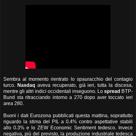
Sembra al momento rientrato lo spauracchio del contagio
turco.
Nasdaq
aveva recuperato, già ieri, tutta la discesa,
mentre gli altri indici occidentali inseguono. Lo
spread
BTP-
Bund sta ritracciando intorno a 270 dopo aver toccato ieri
area 280.
Buoni i dati Eurozona pubblicati questa mattina, soprattutto
riguardo la stima del PIL a 0.4% contro aspettative stabili
allo 0.3% e lo ZEW Economic Sentiment tedesco. Invece
negativa, più del previsto, la produzione industriale tedesca