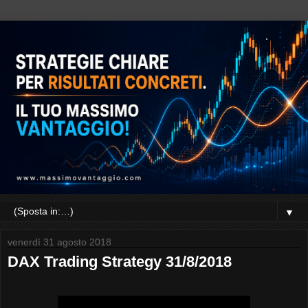
▼
venerdì 31 agosto 2018
DAX Trading Strategy 31/8/2018