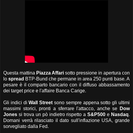
Questa mattina
Piazza Affari
sotto pressione in apertura con
lo
spread
BTP-Bund che permane in area 250 punti base. A
pesare è il comparto bancario con il diffuso abbassamento
dei target price e l'affaire Banca Carige.
Gli indici di
Wall Street
sono sempre appena sotto gli ultimi
massimi storici, pronti a sferrare l'attacco, anche se
Dow
Jones
si trova un pò indietro rispetto a
S&P500
e
Nasdaq
.
Domani verrà rilasciato il dato sull'inflazione USA, grande
sorvegliato dalla Fed.