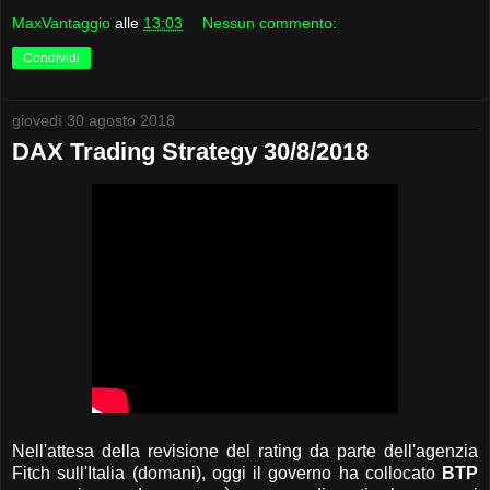
MaxVantaggio
alle
13:03
Nessun commento:
Condividi
giovedì 30 agosto 2018
DAX Trading Strategy 30/8/2018
Nell'attesa della revisione del rating da parte dell'agenzia
Fitch sull'Italia (domani), oggi il governo ha collocato
BTP