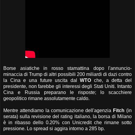
Borse asiatiche in rosso stamattina dopo l'annuncio-
minaccia di Trump di altri possibili 200 miliardi di dazi contro
la Cina e una future uscita dal
WTO
che, a detta del
presidente, non farebbe gli interessi degli Stati Uniti. Intanto
Cina e Russia preparano le risposte; lo scacchiere
geopolitico rimane assolutamente caldo.
Mentre attendiamo la comunicazione dell'agenzia
Fitch
(in
serata) sulla revisione del rating italiano, la borsa di Milano
è in ribasso dello 0.20% con Unicredit che rimane sotto
pressione. Lo spread si aggira intorno a 285 bp.