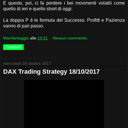
E questo, poi, ci fa perdere i bei movimenti volatili come
quello di ieri e quello short di oggi.
La doppia P è le formula del Successo. Profitti e Pazienza
vanno di pari passo.
MaxVantaggio
alle
13:21
Nessun commento:
Condividi
mercoledì 18 ottobre 2017
DAX Trading Strategy 18/10/2017