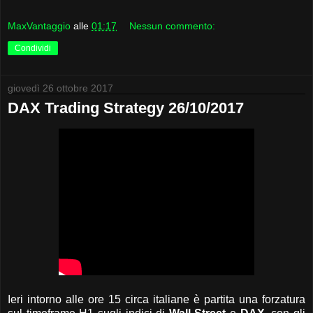
MaxVantaggio
alle
01:17
Nessun commento:
Condividi
giovedì 26 ottobre 2017
DAX Trading Strategy 26/10/2017
Ieri intorno alle ore 15 circa italiane è partita una forzatura