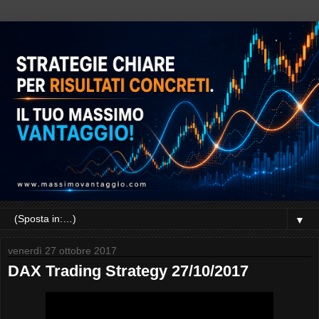
▼
venerdì 27 ottobre 2017
DAX Trading Strategy 27/10/2017