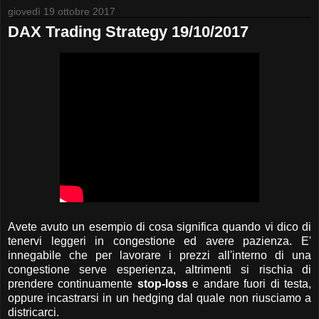
giovedì 19 ottobre 2017
DAX Trading Strategy 19/10/2017
Avete avuto un esempio di cosa significa quando vi dico di
tenervi leggeri in congestione ed avere pazienza. E'
innegabile che per lavorare i prezzi all'interno di una
congestione serve esperienza, altrimenti si rischia di
prendere continuamente
stop-loss
e andare fuori di testa,
oppure incastrarsi in un hedging dal quale non riusciamo a
districarci.