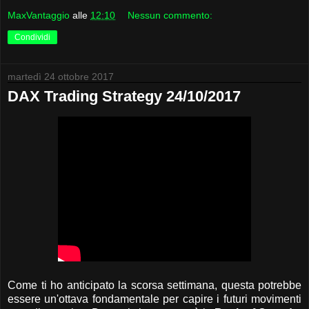
MaxVantaggio
alle
12:10
Nessun commento:
Condividi
martedì 24 ottobre 2017
DAX Trading Strategy 24/10/2017
Come ti ho anticipato la scorsa settimana, questa potrebbe
essere un'ottava fondamentale per capire i futuri movimenti