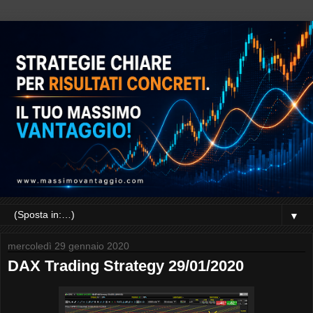
▼
mercoledì 29 gennaio 2020
DAX Trading Strategy 29/01/2020