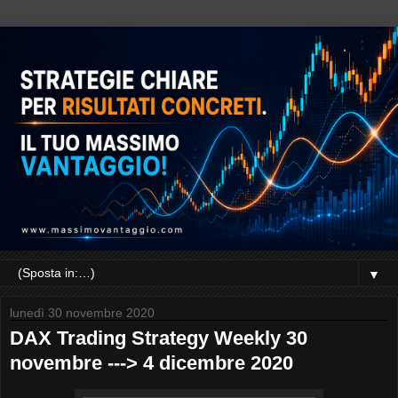
▼
lunedì 30 novembre 2020
DAX Trading Strategy Weekly 30
novembre ---> 4 dicembre 2020