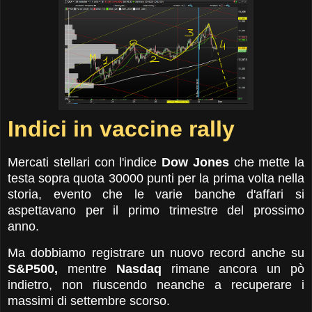
Indici in vaccine rally
Mercati stellari con l'indice
Dow Jones
che mette la
testa sopra quota 30000 punti per la prima volta nella
storia, evento che le varie banche d'affari si
aspettavano per il primo trimestre del prossimo
anno.
Ma dobbiamo registrare un nuovo record anche su
S&P500,
mentre
Nasdaq
rimane ancora un pò
indietro, non riuscendo neanche a recuperare i
massimi di settembre scorso.