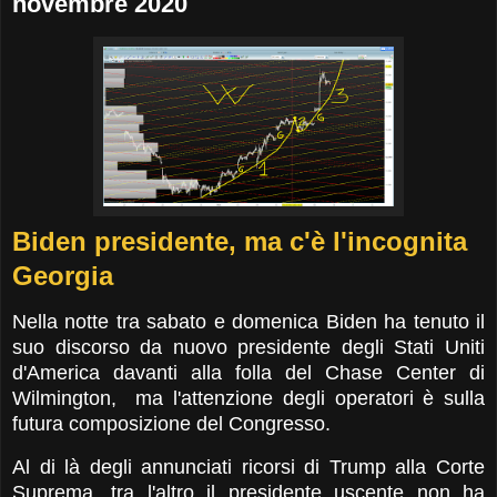
novembre 2020
Biden presidente, ma c'è l'incognita
Georgia
Nella notte tra sabato e domenica Biden ha tenuto il
suo discorso
da nuovo presidente degli Stati Uniti
d'America
davanti alla folla del Chase Center di
Wilmington, ma l'attenzione degli operatori è sulla
futura composizione del Congresso.
Al di là degli annunciati ricorsi di Trump alla Corte
Suprema, tra l'altro il presidente uscente non ha