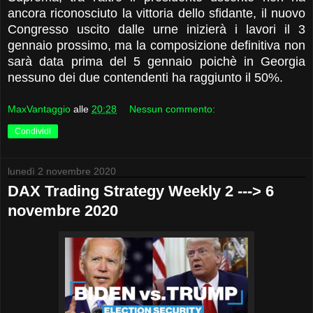
ancora riconosciuto la vittoria dello sfidante, il nuovo
Congresso uscito dalle urne inizierà i lavori il 3
gennaio prossimo, ma la composizione definitiva non
sarà data prima del 5 gennaio poichè in Georgia
nessuno dei due contendenti ha raggiunto il 50%.
MaxVantaggio
alle
20:28
Nessun commento:
Condividi
lunedì 2 novembre 2020
DAX Trading Strategy Weekly 2 ---> 6
novembre 2020