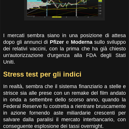
I mercati sembra siano in una posizione di attesa
dopo gli annunci di
Pfizer
e
Moderna
sullo sviluppo
dei relativi vaccini, con la prima che ha già chiesto
un'autorizzazione d'urgenza alla FDA degli Stati
Uniti.
Stress test per gli indici
In realtà, sembra che il sistema finanziario a stelle e
strisce sia alle prese con un remake del film andato
in onda a settembre dello scorso anno, quando la
Federal Reserve fu costretta a rientrare bruscamente
in azione fornendo aste miliardarie crescenti per
salvare dalla paralisi il mercato interbancario, con
conseguente esplosione dei tassi overnight.