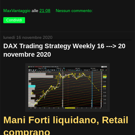
MaxVantaggio
alle
21:08
Nessun commento:
Condividi
lunedì 16 novembre 2020
DAX Trading Strategy Weekly 16 ---> 20
novembre 2020
Mani Forti liquidano, Retail
comprano