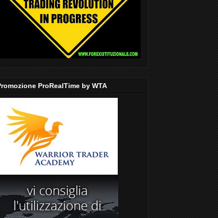
Promozione ProRealTime by WTA