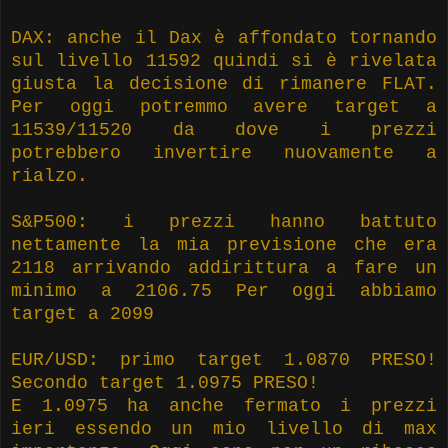
DAX: anche il Dax è affondato tornando
sul livello 11592 quindi si è rivelata
giusta la decisione di rimanere FLAT.
Per oggi potremmo avere target a
11539/11520 da dove i prezzi
potrebbero invertire nuovamente a
rialzo.
S&P500: i prezzi hanno battuto
nettamente la mia previsione che era
2118 arrivando addirittura a fare un
minimo a 2106.75 Per oggi abbiamo
target a 2099
EUR/USD: primo target 1.0870 PRESO!
Secondo target 1.0975 PRESO!
E 1.0975 ha anche fermato i prezzi
ieri essendo un mio livello di max