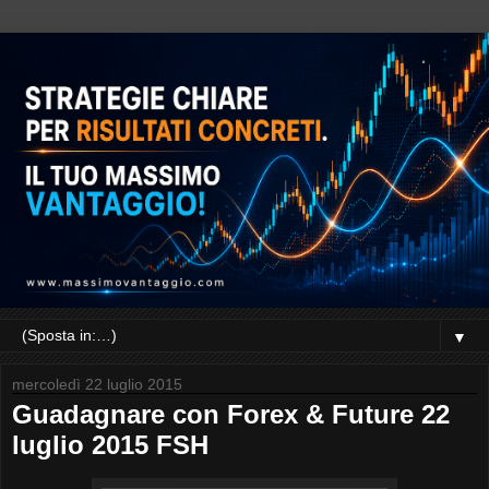
▼
mercoledì 22 luglio 2015
Guadagnare con Forex & Future 22
luglio 2015 FSH