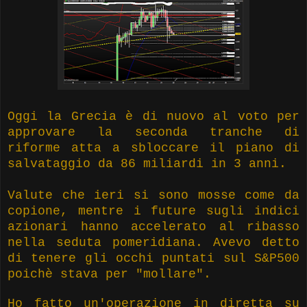
Oggi la Grecia è di nuovo al voto per
approvare la seconda tranche di
riforme atta a sbloccare il piano di
salvataggio da 86 miliardi in 3 anni.
Valute che ieri si sono mosse come da
copione, mentre i future sugli indici
azionari hanno accelerato al ribasso
nella seduta pomeridiana. Avevo detto
di tenere gli occhi puntati sul S&P500
poichè stava per "mollare".
Ho fatto un'operazione in diretta su