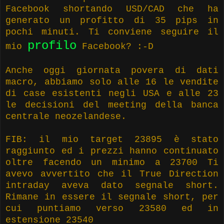
Facebook shortando USD/CAD che ha
generato un profitto di 35 pips in
pochi minuti. Ti conviene seguire il
profilo
mio
Facebook? :-D
Anche oggi giornata povera di dati
macro, abbiamo solo alle 16 le vendite
di case esistenti negli USA e alle 23
le decisioni del meeting della banca
centrale neozelandese.
FIB: il mio target 23895 è stato
raggiunto ed i prezzi hanno continuato
oltre facendo un minimo a 23700 Ti
avevo avvertito che il True Direction
intraday aveva dato segnale short.
Rimane in essere il segnale short, per
cui puntiamo verso 23580 ed in
estensione 23540