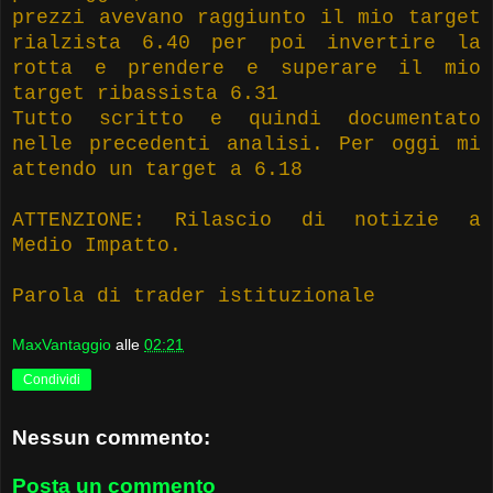
prezzi avevano raggiunto il mio target
rialzista 6.40 per poi invertire la
rotta e prendere e superare il mio
target ribassista 6.31
Tutto scritto e quindi documentato
nelle precedenti analisi. Per oggi mi
attendo un target a 6.18
ATTENZIONE: Rilascio di notizie a
Medio Impatto.
Parola di trader istituzionale
MaxVantaggio
alle
02:21
Condividi
Nessun commento:
Posta un commento