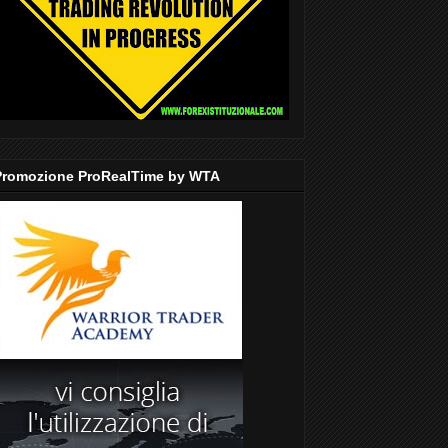
Promozione ProRealTime by WTA