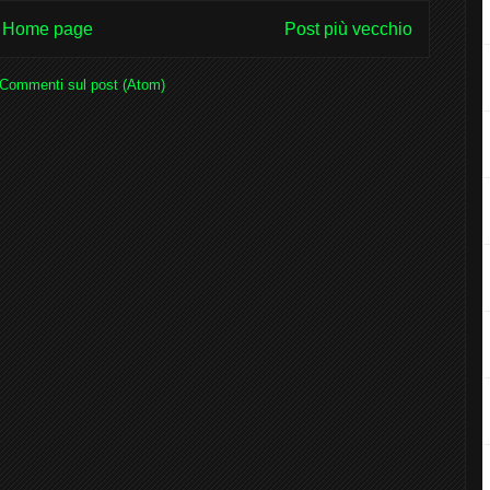
Home page
Post più vecchio
Commenti sul post (Atom)