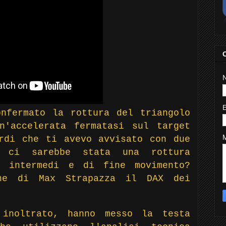
nfermato la rottura del triangolo
n'accelerata fermatasi sul target
rdi che ti avevo avvisato con due
 ci sarebbe stata una rottura
t intermedi e di fine movimento?
one di Max Strapazza il DAX dei
 inoltrato, hanno messo la testa