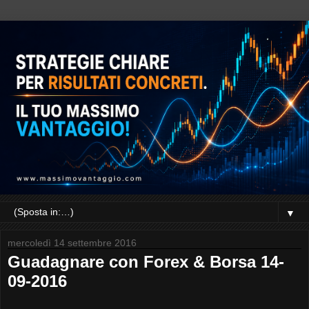
▼
mercoledì 14 settembre 2016
Guadagnare con Forex & Borsa 14-
09-2016