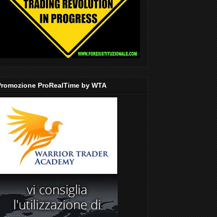
Promozione ProRealTime by WTA