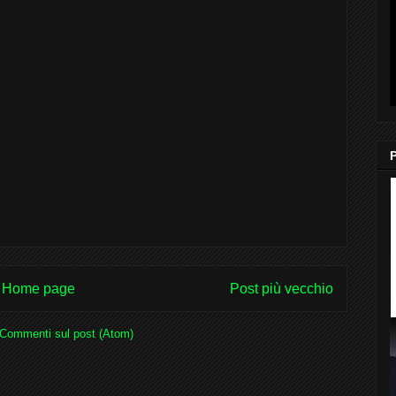
Home page
Post più vecchio
Commenti sul post (Atom)