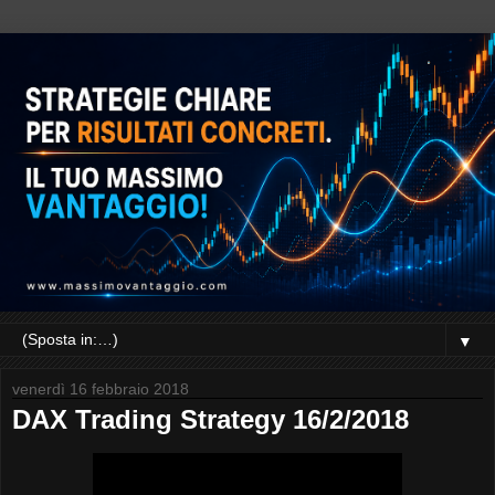
▼
venerdì 16 febbraio 2018
DAX Trading Strategy 16/2/2018