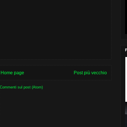
Home page
Post più vecchio
Commenti sul post (Atom)