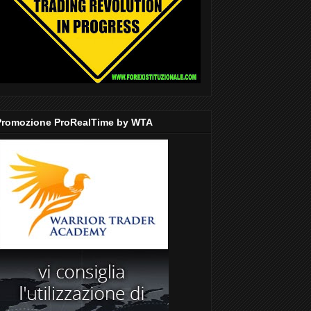
Promozione ProRealTime by WTA