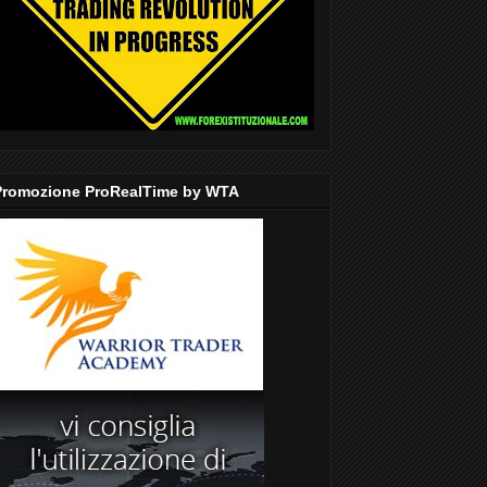
Promozione ProRealTime by WTA