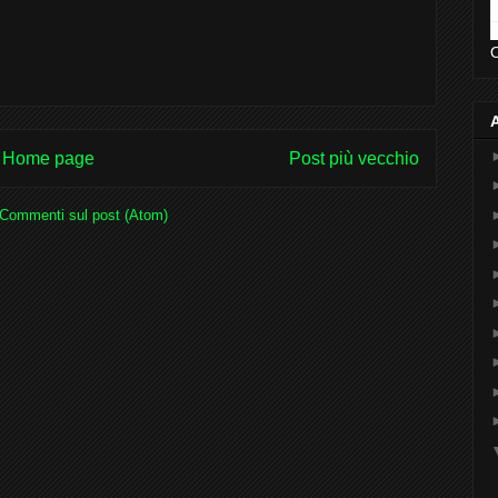
O
Home page
Post più vecchio
Commenti sul post (Atom)