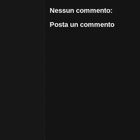
Nessun commento:
Posta un commento