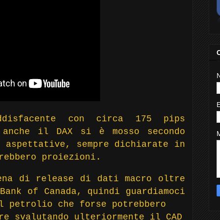
ddisfacente con circa 175 pips
 anche il DAX si è mosso secondo
 aspettative, sempre dichiarate in
rebbero proiezioni.
ena di release di dati macro oltre
Bank of Canada, quindi guardiamoci
l petrolio che forse potrebbero
re svalutando ulteriormente il CAD