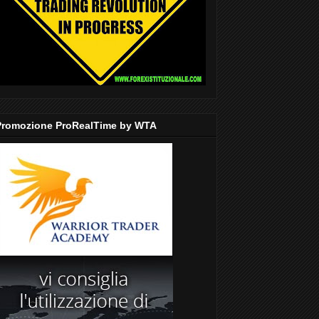
Promozione ProRealTime by WTA