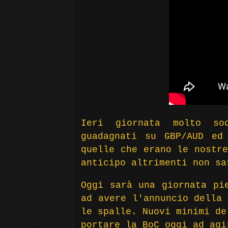
Ieri giornata molto so
guadagnati su GBP/AUD ed
quelle che erano le nostre
anticipo altrimenti non sa
Oggi sarà una giornata pi
ad avere l'annuncio della 
le spalle.
Nuovi minimi de
portare la BoC oggi ad agi