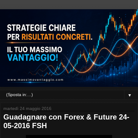
▼
martedì 24 maggio 2016
Guadagnare con Forex & Future 24-
05-2016 FSH