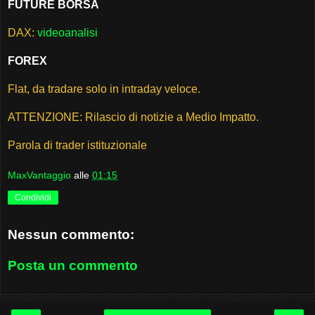
FUTURE BORSA
DAX:
videoanalisi
FOREX
Flat, da tradare solo in intraday veloce.
ATTENZIONE: Rilascio di notizie a Medio Impatto.
Parola di trader istituzionale
MaxVantaggio
alle
01:15
Condividi
Nessun commento:
Posta un commento