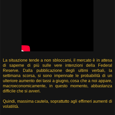
La situazione tende a non sbloccarsi, il mercato è in attesa
di saperne di più sulle vere intenzioni della Federal
Reserve. Dalla pubblicazione degli ultimi verbali, la
settimana scorsa, si sono impennate le probabilità di un
ulteriore aumento dei tassi a giugno, cosa che a noi appare,
macroeconomicamente, in questo momento, abbastanza
difficile che si avveri.
Quindi, massima cautela, soprattutto agli effimeri aumenti di
volatilità.