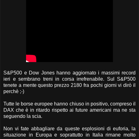
S&P500 e Dow Jones hanno aggiornato i massimi record
ieri e sembrano treni in corsa irrefrenabile. Sul S&P500
tenete a mente questo prezzo 2180 fra pochi giorni vi dirò il
perchè ;-)
Tutte le borse europee hanno chiuso in positivo, compreso il
DAX che è in ritardo rispetto ai future americani ma ne sta
seguendo la scia.
Non vi fate abbagliare da queste esplosioni di euforia, la
situazione in Europa e soprattutto in Italia rimane molto