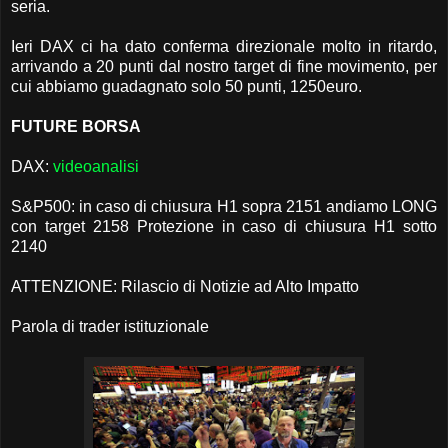
seria.
Ieri DAX ci ha dato conferma direzionale molto in ritardo,
arrivando a 20 punti dal nostro target di fine movimento, per
cui abbiamo guadagnato solo 50 punti, 1250euro.
FUTURE BORSA
DAX:
videoanalisi
S&P500: in caso di chiusura H1 sopra 2151 andiamo LONG
con target 2158 Protezione in caso di chiusura H1 sotto
2140
ATTENZIONE: Rilascio di Notizie ad Alto Impatto
Parola di trader istituzionale