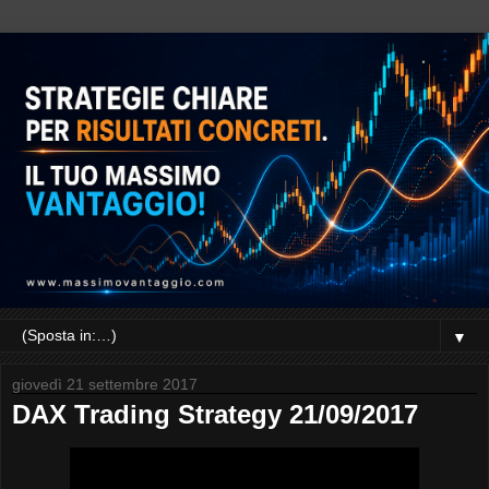
▼
giovedì 21 settembre 2017
DAX Trading Strategy 21/09/2017