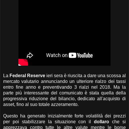
La
Federal Reserve
ieri sera è riuscita a dare una scossa al
mercato valutario annunciando un ulteriore rialzo dei tassi
entro fine anno e preventivando 3 rialzi nel 2018. Ma la
parte più interessante del comunicato è stata quella della
progressiva riduzione del bilancio, dedicato all'acquisto di
asset, fino al suo totale azzeramento.
Questo ha generato inizialmente forte volatilità dei prezzi
per poi stabilizzare la situazione con il
dollaro
che si
apprezzava contro tutte le altre valute mentre le borse