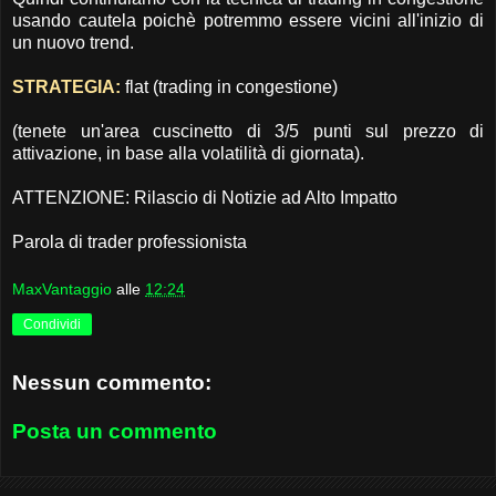
usando cautela poichè potremmo essere vicini all'inizio di
un nuovo trend.
STRATEGIA:
flat (trading in congestione)
(tenete un'area cuscinetto di 3/5 punti sul prezzo di
attivazione, in base alla volatilità di giornata).
ATTENZIONE: Rilascio di Notizie ad Alto Impatto
Parola di trader professionista
MaxVantaggio
alle
12:24
Condividi
Nessun commento:
Posta un commento