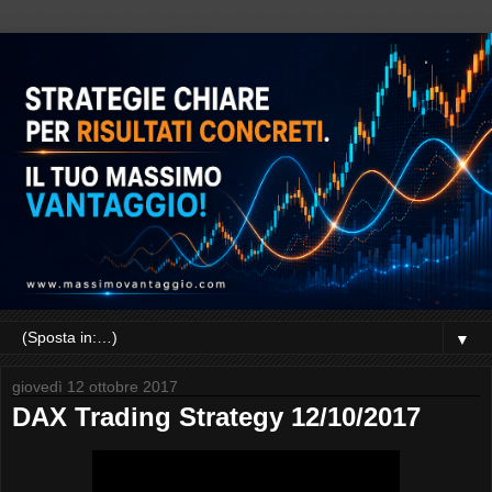
▼
giovedì 12 ottobre 2017
DAX Trading Strategy 12/10/2017