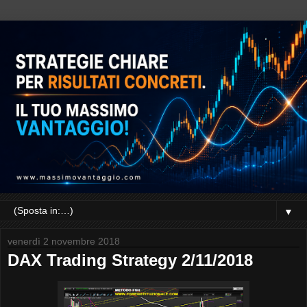
▼
venerdì 2 novembre 2018
DAX Trading Strategy 2/11/2018