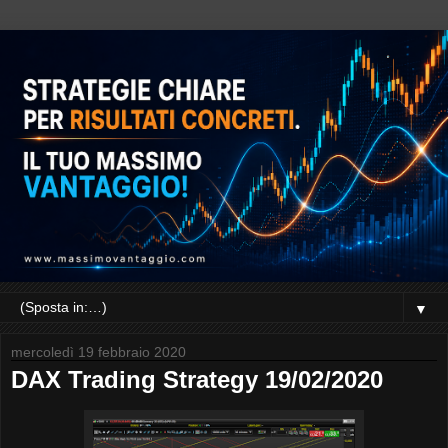
▼
mercoledì 19 febbraio 2020
DAX Trading Strategy 19/02/2020