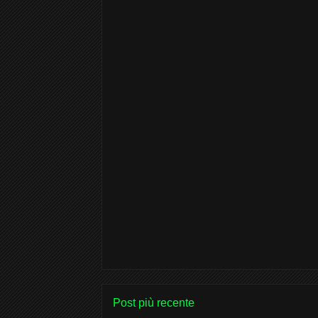
Post più recente