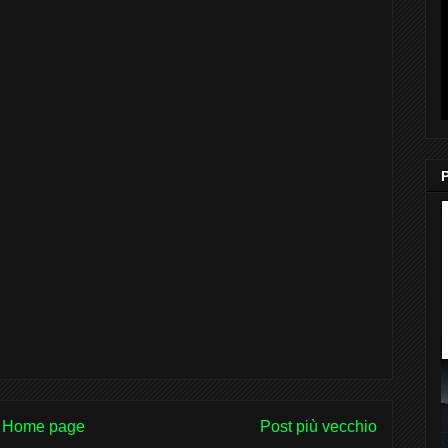
Home page
Post più vecchio