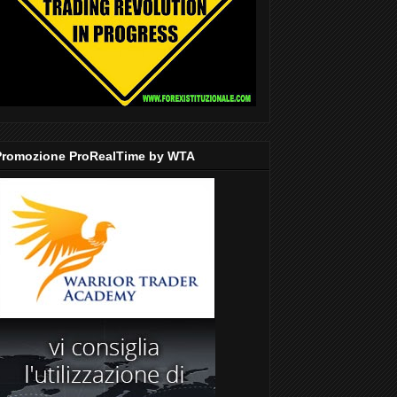
Promozione ProRealTime by WTA