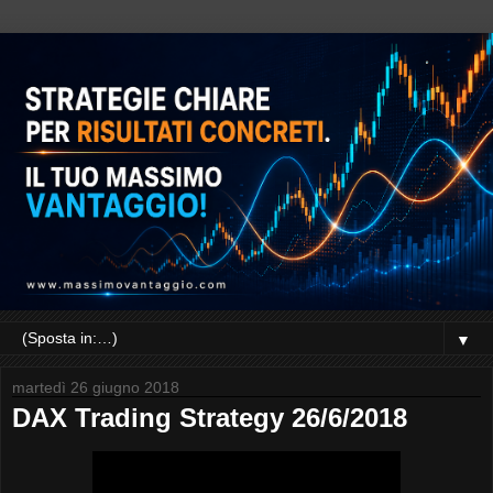
▼
martedì 26 giugno 2018
DAX Trading Strategy 26/6/2018