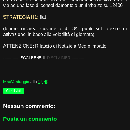
via ad una fase di consolidamento o un rimbalzo su 12400
STRATEGIA H1:
flat
(tenere un'area cuscinetto di 3/5 punti sul prezzo di
attivazione, in base alla volatilità di giornata).
ATTENZIONE: Rilascio di Notizie a Medio Impatto
-------------LEGGI BENE IL
DISCLAIMER
------------
MaxVantaggio
alle
12:40
Condividi
Nessun commento:
Posta un commento