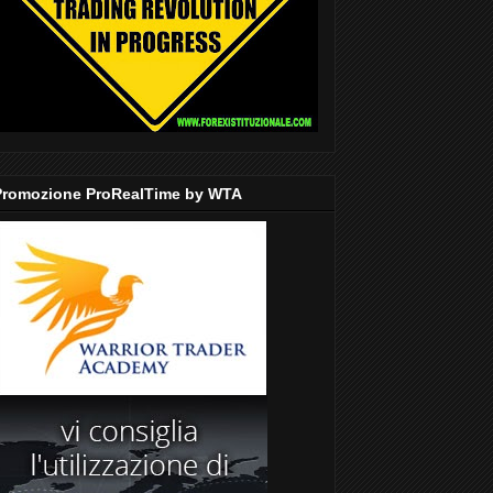
Promozione ProRealTime by WTA