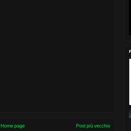
Home page
Post più vecchio