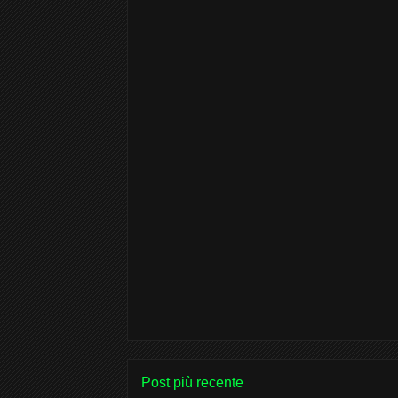
Post più recente