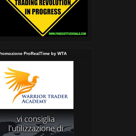
Promozione ProRealTime by WTA