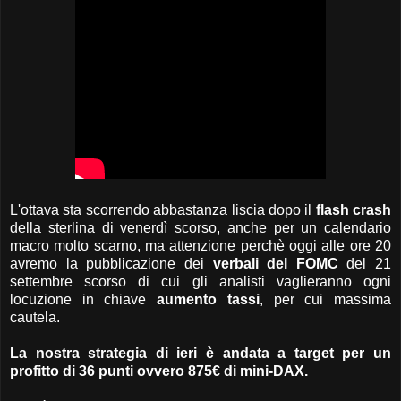
L'ottava sta scorrendo abbastanza liscia dopo il
flash crash
della sterlina di venerdì scorso, anche per un calendario
macro molto scarno, ma attenzione perchè oggi alle ore 20
avremo la pubblicazione dei
verbali del FOMC
del 21
settembre scorso di cui gli analisti vaglieranno ogni
locuzione in chiave
aumento tassi
, per cui massima
cautela.
La nostra strategia di ieri è andata a target per un
profitto di 36 punti ovvero 875€ di mini-DAX.