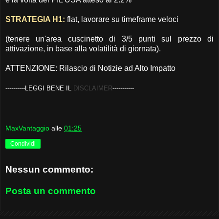
STRATEGIA H1:
flat, lavorare su timeframe veloci
(tenere un'area cuscinetto di 3/5 punti sul prezzo di
attivazione, in base alla volatilità di giornata).
ATTENZIONE: Rilascio di Notizie ad Alto Impatto
----------LEGGI BENE IL
DISCLAIMER
-----------
MaxVantaggio
alle
01:25
Condividi
Nessun commento:
Posta un commento