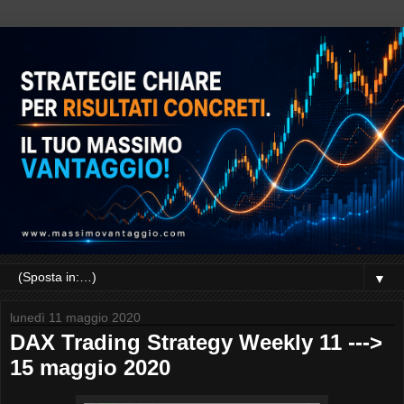
▼
lunedì 11 maggio 2020
DAX Trading Strategy Weekly 11 --->
15 maggio 2020