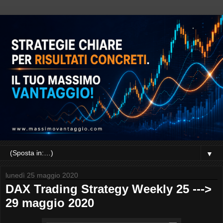
▼
lunedì 25 maggio 2020
DAX Trading Strategy Weekly 25 --->
29 maggio 2020