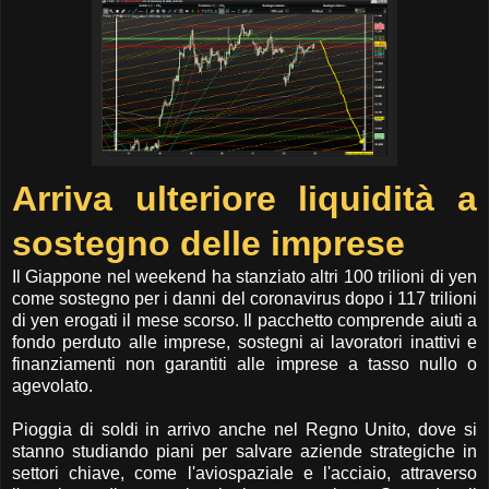
Arriva ulteriore liquidità a
sostegno delle imprese
Il Giappone nel weekend ha stanziato altri 100 trilioni di yen
come sostegno per i danni del coronavirus dopo i 117 trilioni
di yen erogati il mese scorso. Il pacchetto comprende aiuti a
fondo perduto alle imprese, sostegni ai lavoratori inattivi e
finanziamenti non garantiti alle imprese a tasso nullo o
agevolato.
Pioggia di soldi in arrivo anche nel Regno Unito, dove si
stanno studiando piani per salvare aziende strategiche in
settori chiave, come l'aviospaziale e l'acciaio, attraverso