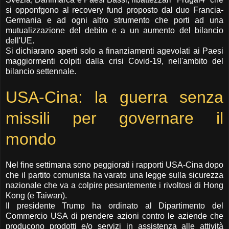
si opponfgono al recovery fund proposto dal duo Francia-
Germania e ad ogni altro strumento che porti ad una
mutualizzazione del debito e a un aumento del bilancio
dell'UE.
Si dichiarano aperti solo a finanziamenti agevolati ai Paesi
maggiormenti colpiti dalla crisi Covid-19, nell'ambito del
bilancio settennale.
USA-Cina: la guerra senza
missili per governare il
mondo
Nel fine settimana sono peggiorati i rapporti USA-Cina dopo
che il partito comunista ha varato una legge sulla sicurezza
nazionale che va a colpire pesantemente i rivoltosi di Hong
Kong (e Taiwan).
Il presidente Trump ha ordinato al Dipartimento del
Commercio USA di prendere azioni contro le aziende che
producono prodotti e/o servizi in assistenza alle attività