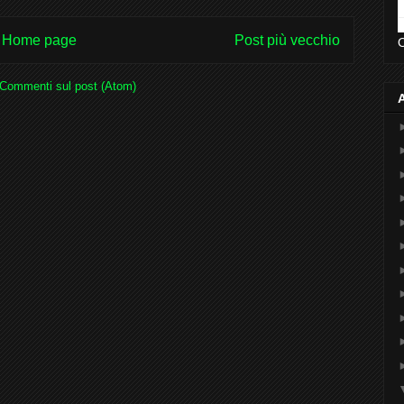
Home page
Post più vecchio
O
Commenti sul post (Atom)