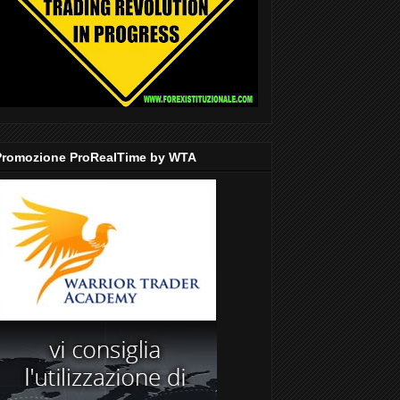
Promozione ProRealTime by WTA