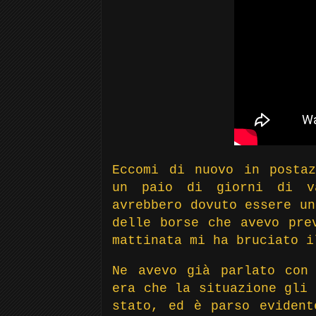
Eccomi di nuovo in postaz
un paio di giorni di va
avrebbero dovuto essere un
delle borse che avevo pre
mattinata mi ha bruciato i
Ne avevo già parlato con
era che la situazione gli 
stato, ed è parso evident