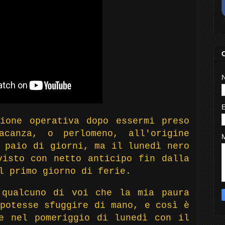
ione operativa dopo essermi preso
canza, o perlomeno, all'origine
 paio di giorni, ma il lunedì nero
visto con netto anticipo fin dalla
l primo giorno di ferie.
 qualcuno di voi che la mia paura
potesse sfuggire di mano, e così è
e nel pomeriggio di lunedì con il