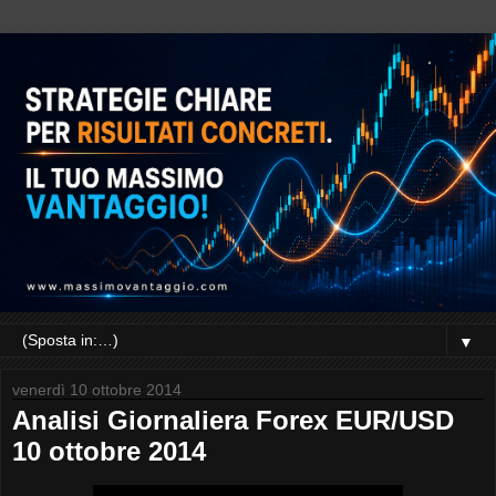
▼
venerdì 10 ottobre 2014
Analisi Giornaliera Forex EUR/USD
10 ottobre 2014