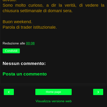
Sono molto curioso, a dir la verità, di vedere la
chiusura settimanale di domani sera.
Buon weekend.
Parola di trader istituzionale.
Redazione
alle
00:08
Condividi
Nessun commento:
Posta un commento
‹
›
Home page
Visualizza versione web