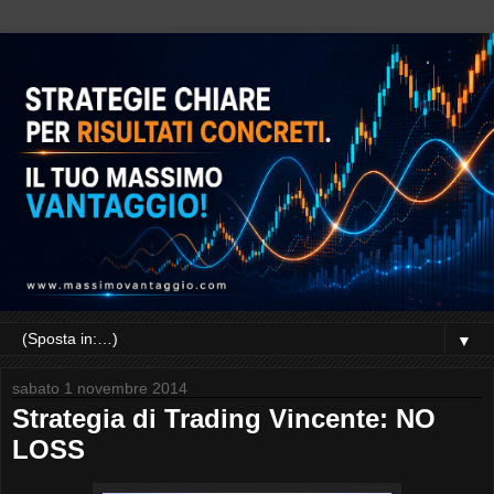
▼
sabato 1 novembre 2014
Strategia di Trading Vincente: NO
LOSS