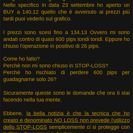
Nello specifico in data 23 settembre ho aperto un
BUY a 140.12 quello che è avvenuto ai prezzi più
tardi puoi vederlo sul grafico.
I prezzi sono scesi fino a 134.13 Ovvero mi sono
andati contro di quasi 600 pips tondi tondi. Eppure ho
chiuso l'operazione in positivo di 26 pips.
Come ho fatto?
Perchè non mi sono chiuso in STOP-LOSS?
Perchè ho rischiato di perdere 600 pips per
guadagnarne solo 26?
Sicuramente queste sono le domande che ora ti stai
facendo nella tua mente.
Ebbene,
la bella notizia è che la tecnica che ho
creato e denominato NO LOSS non prevede l'utilizzo
dello STOP-LOSS
semplicemente ci si protegge con