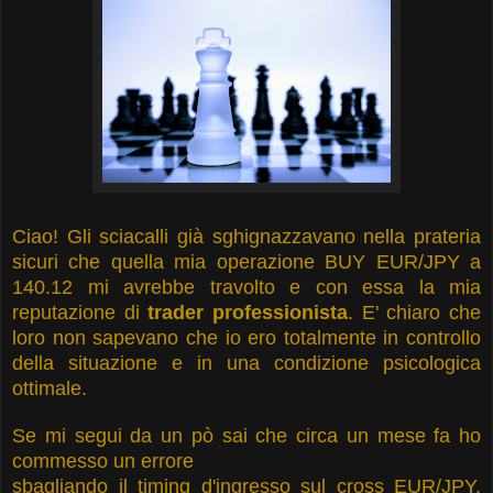
Ciao! Gli sciacalli già sghignazzavano nella prateria
sicuri che quella mia operazione BUY EUR/JPY a
140.12 mi avrebbe travolto e con essa la mia
reputazione di
trader professionista
. E' chiaro che
loro non sapevano che io ero totalmente in controllo
della situazione e in una condizione psicologica
ottimale.
Se mi segui da un pò sai che circa un mese fa ho
commesso un errore
sbagliando il timing d'ingresso sul cross EUR/JPY.