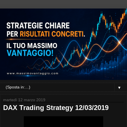
▼
martedì 12 marzo 2019
DAX Trading Strategy 12/03/2019