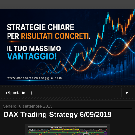
▼
venerdì 6 settembre 2019
DAX Trading Strategy 6/09/2019