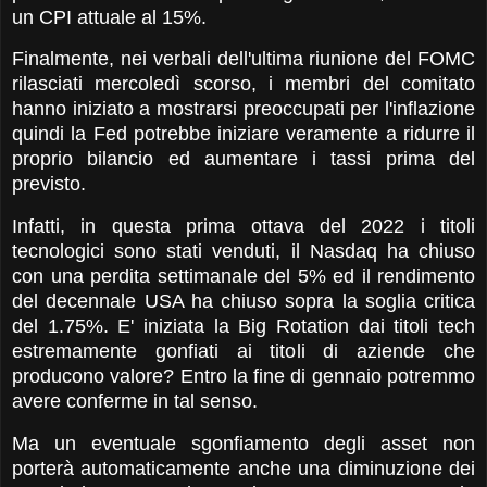
un CPI attuale al 15%.
Finalmente, nei verbali dell'ultima riunione del FOMC
rilasciati mercoledì scorso, i membri del comitato
hanno iniziato a mostrarsi preoccupati per l'inflazione
quindi la Fed potrebbe iniziare veramente a ridurre il
proprio bilancio ed aumentare i tassi prima del
previsto.
Infatti, in questa prima ottava del 2022 i titoli
tecnologici sono stati venduti, il Nasdaq ha chiuso
con una perdita settimanale del 5% ed il rendimento
del decennale USA ha chiuso sopra la soglia critica
del 1.75%. E' iniziata la Big Rotation dai titoli tech
estremamente gonfiati ai titoli di aziende che
producono valore? Entro la fine di gennaio potremmo
avere conferme in tal senso.
Ma un eventuale sgonfiamento degli asset non
porterà automaticamente anche una diminuzione dei