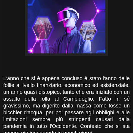
L'anno che si è appena concluso è stato l'anno delle
follie a livello finanziario, economico ed esistenziale,
un anno quasi distopico, tanto che era iniziato con un
assalto della folla al Campidoglio. Fatto in sé
gravissimo, ma digerito dalla massa come fosse un
bicchier d'acqua, per poi passare agli obblighi e alle
limitazioni sempre più stringenti causati dalla
pandemia in tutto l'Occidente. Contesto che si sta
ancora più inasprendo in questi giorni.