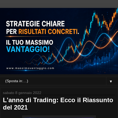
▼
sabato 8 gennaio 2022
L'anno di Trading: Ecco il Riassunto
del 2021